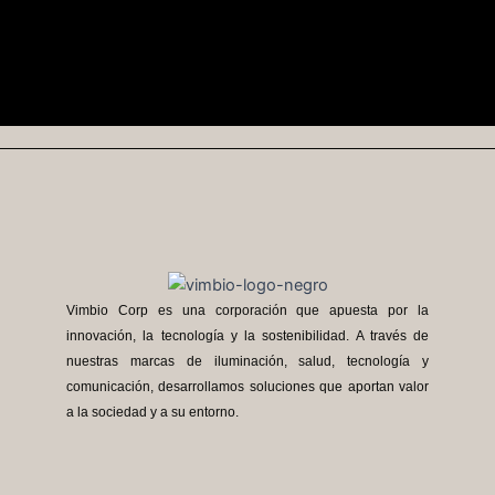
Vimbio Corp es una corporación que apuesta por la
innovación, la tecnología y la sostenibilidad. A través de
nuestras marcas de iluminación, salud, tecnología y
comunicación, desarrollamos soluciones que aportan valor
a la sociedad y a su entorno.