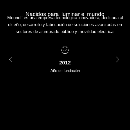
Nacidos para iluminar el mundo
Moonoff es una empresa tecnológica innovadora, dedicada al
diseño, desarrollo y fabricación de soluciones avanzadas en
sectores de alumbrado público y movilidad eléctrica.
2012
Año de fundación