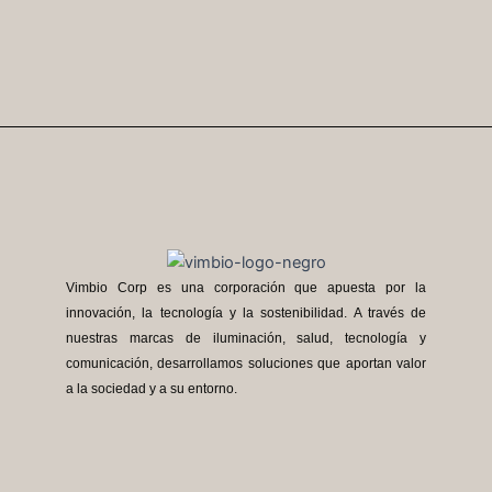
Vimbio Corp es una corporación que apuesta por la
innovación, la tecnología y la sostenibilidad. A través de
nuestras marcas de iluminación, salud, tecnología y
comunicación, desarrollamos soluciones que aportan valor
a la sociedad y a su entorno.