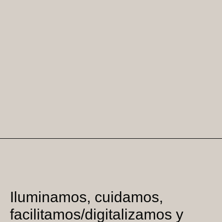
Iluminamos, cuidamos,
facilitamos/digitalizamos y