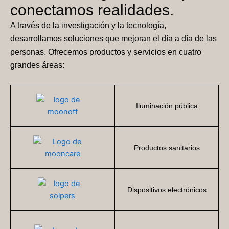
conectamos realidades.
A través de la investigación y la tecnología,
desarrollamos soluciones que mejoran el día a día de las
personas. Ofrecemos productos y servicios en cuatro
grandes áreas:
Iluminación pública
Productos sanitarios
Dispositivos electrónicos