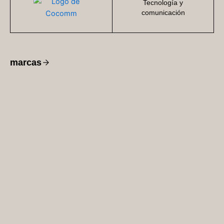
Tecnología y
comunicación
marcas