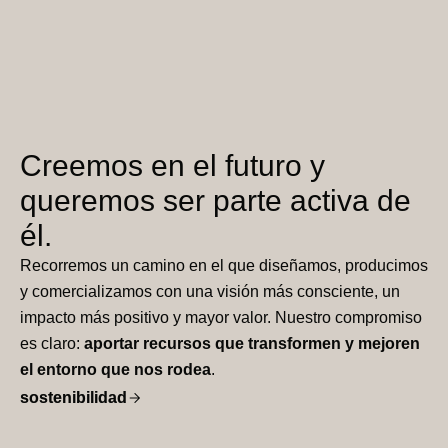
Creemos en el futuro y
queremos ser parte activa de
él.
Recorremos un camino en el que diseñamos, producimos
y comercializamos con una visión más consciente, un
impacto más positivo y mayor valor. Nuestro compromiso
es claro:
aportar recursos que transformen y mejoren
el entorno que nos rodea
.
sostenibilidad