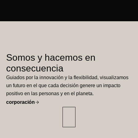
Somos y hacemos en
consecuencia
Guiados por la innovación y la flexibilidad, visualizamos
un futuro en el que cada decisión genere un impacto
positivo en las personas y en el planeta.
corporación